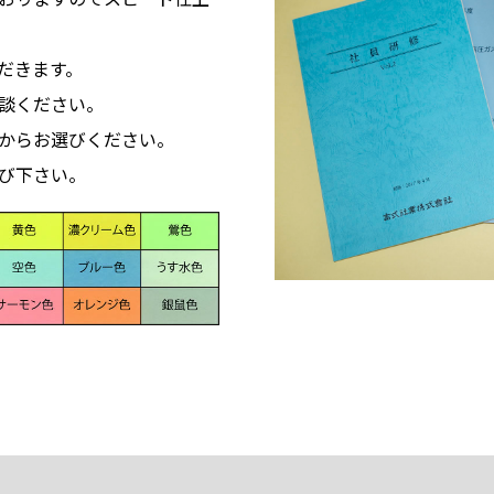
だきます。
談ください。
からお選びください。
び下さい。