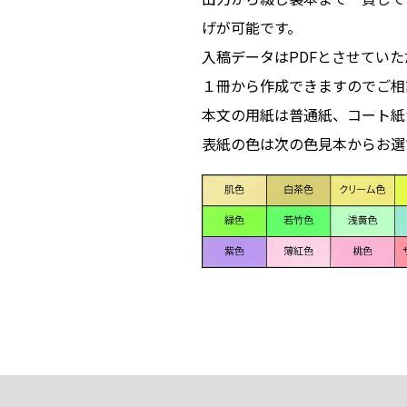
げが可能です。
入稿データはPDFとさせていた
１冊から作成できますのでご相
本文の用紙は普通紙、コート紙
表紙の色は次の色見本からお選