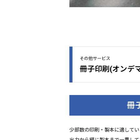
その他サービス
冊子印刷(オンデマ
冊
少部数の印刷・製本に適してい
出力から綴じ製本まで一貫して