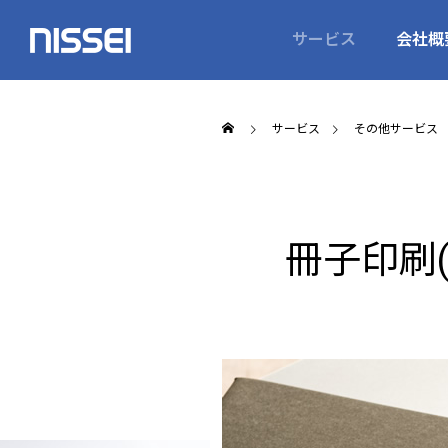
サービス
会社概
サービス
その他サービス
冊子印刷