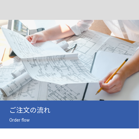
ご注文の流れ
Order flow