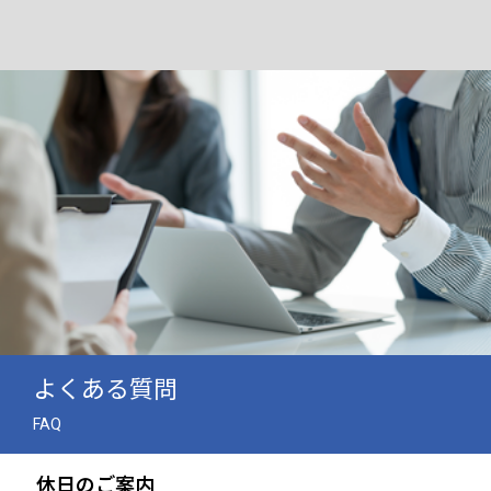
よくある質問
FAQ
休日のご案内