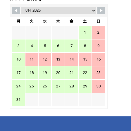
月
火
水
木
金
土
日
1
2
3
4
5
6
7
8
9
10
11
12
13
14
15
16
17
18
19
20
21
22
23
24
25
26
27
28
29
30
31