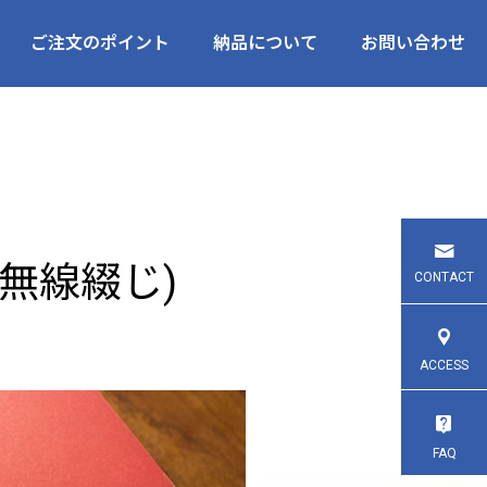
ご注文のポイント
納品について
お問い合わせ
無線綴じ)
CONTACT
ACCESS
FAQ