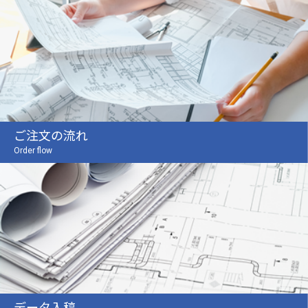
ご注文の流れ
Order flow
データ入稿