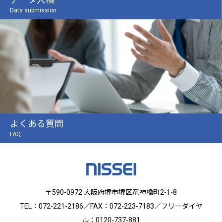
Data submission
よくある質問
FAQ
〒590-0972 大阪府堺市堺区竜神橋町2-1-8
TEL：072-221-2186／FAX：072-223-7183／フリーダイヤ
ル：0120-737-881