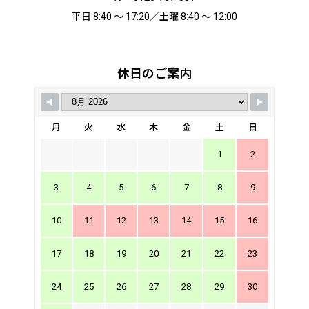
平日 8:40 ～ 17:20／土曜 8:40 ～ 12:00
休日のご案内
月
火
水
木
金
土
日
1
2
3
4
5
6
7
8
9
10
11
12
13
14
15
16
17
18
19
20
21
22
23
24
25
26
27
28
29
30